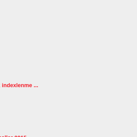
 indexlenme ...