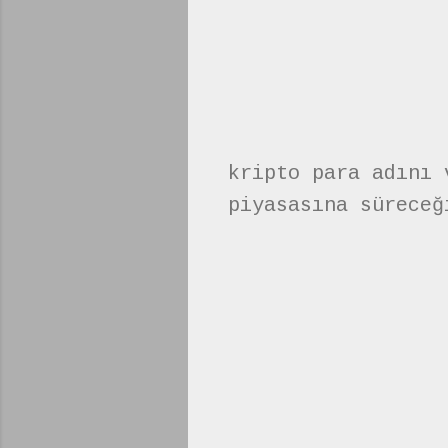
kripto para adını 
piyasasına süreceğ