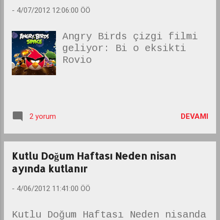
-
4/07/2012 12:06:00 ÖÖ
Angry Birds çizgi filmi
geliyor: Bi o eksikti
Rovio
DEVAMI
2 yorum
Kutlu Doğum Haftası Neden nisan
ayında kutlanır
-
4/06/2012 11:41:00 ÖÖ
Kutlu Doğum Haftası Neden nisanda