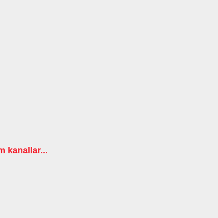
m kanallar...