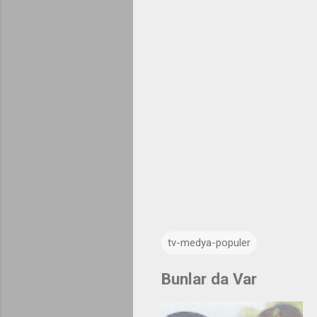
tv-medya-populer
Bunlar da Var