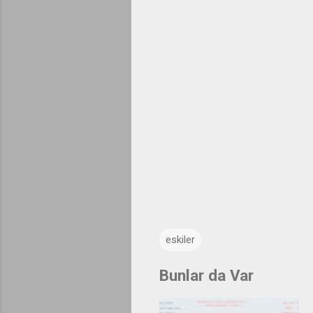
eskiler
Bunlar da Var