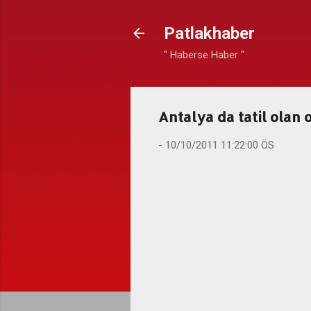
Patlakhaber
" Haberse Haber "
Antalya da tatil olan 
-
10/10/2011 11:22:00 ÖS