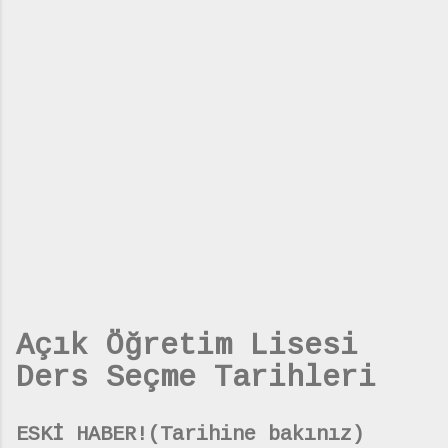
Açık Öğretim Lisesi
Ders Seçme Tarihleri
ESKİ HABER!(Tarihine bakınız)