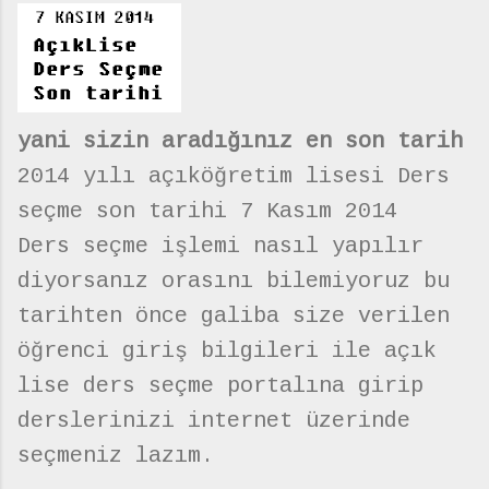
yani sizin aradığınız en son tarih
2014 yılı açıköğretim lisesi Ders
seçme son tarihi 7 Kasım 2014
Ders seçme işlemi nasıl yapılır
diyorsanız orasını bilemiyoruz bu
tarihten önce galiba size verilen
öğrenci giriş bilgileri ile açık
lise ders seçme portalına girip
derslerinizi internet üzerinde
seçmeniz lazım.