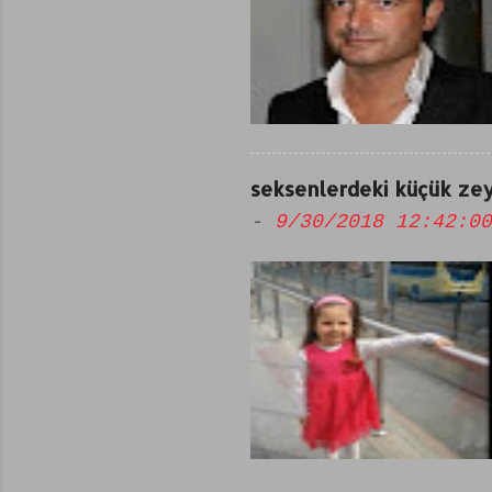
seksenlerdeki küçük zey
-
9/30/2018 12:42:00