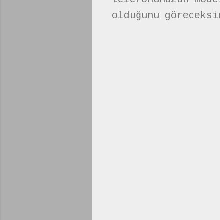
olduğunu göreceksi