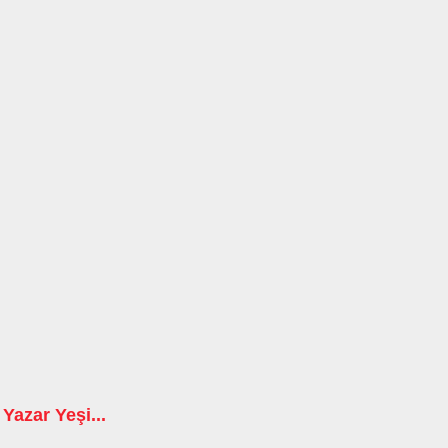
Yazar Yeşi...