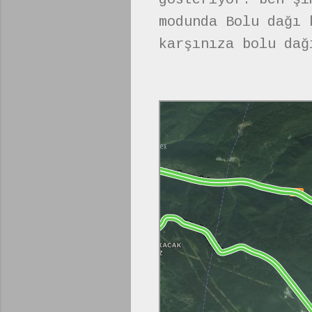
modunda Bolu dağı 
karşınıza bolu dağ