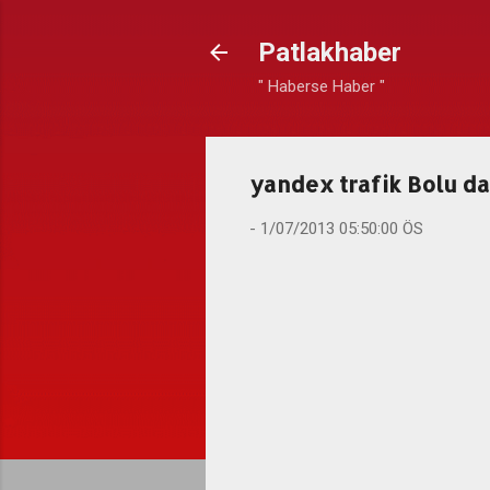
Patlakhaber
" Haberse Haber "
yandex trafik Bolu da
-
1/07/2013 05:50:00 ÖS