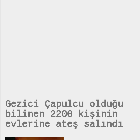
Gezici Çapulcu olduğu
bilinen 2200 kişinin
evlerine ateş salındı