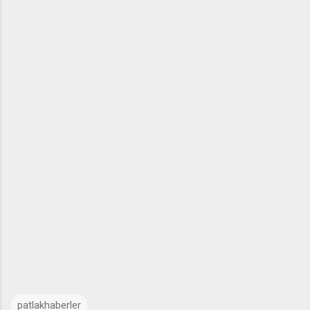
patlakhaberler