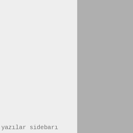
 yazılar sidebarı