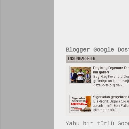
Blogger Google Dos
Yahu bir türlü Goo