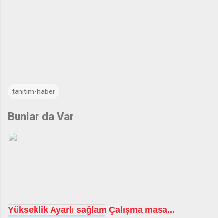
tanitim-haber
Bunlar da Var
Yükseklik Ayarlı sağlam Çalışma masa...