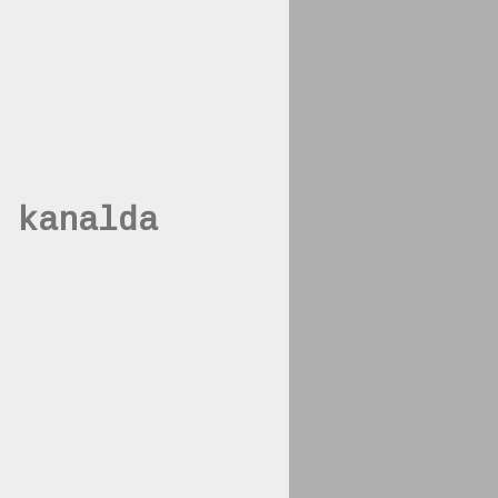
 kanalda