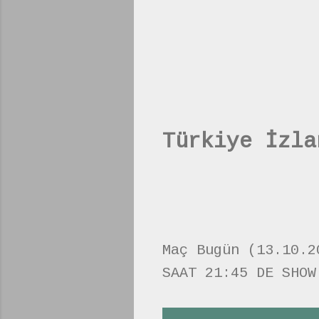
Türkiye İzla
Maç Bugün (13.10.2
SAAT 21:45 DE SHOW