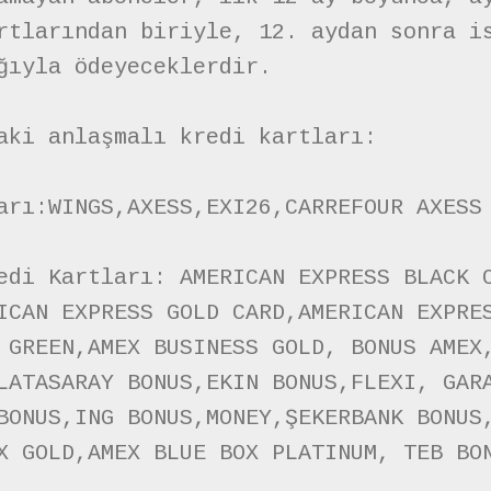
rtlarından biriyle, 12. aydan sonra i
ğıyla ödeyeceklerdir.
aki anlaşmalı kredi kartları:
arı:WINGS,AXESS,EXI26,CARREFOUR AXESS
edi Kartları: AMERICAN EXPRESS BLACK 
ICAN EXPRESS GOLD CARD,AMERICAN EXPRE
 GREEN,AMEX BUSINESS GOLD, BONUS AMEX
LATASARAY BONUS,EKIN BONUS,FLEXI, GAR
BONUS,ING BONUS,MONEY,ŞEKERBANK BONUS
X GOLD,AMEX BLUE BOX PLATINUM, TEB BO