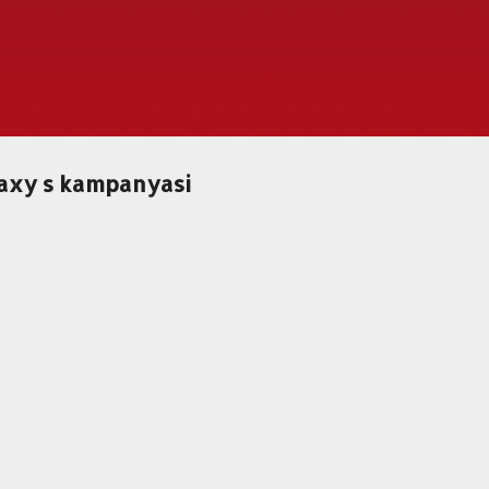
Ana içeriğe atla
axy s kampanyasi