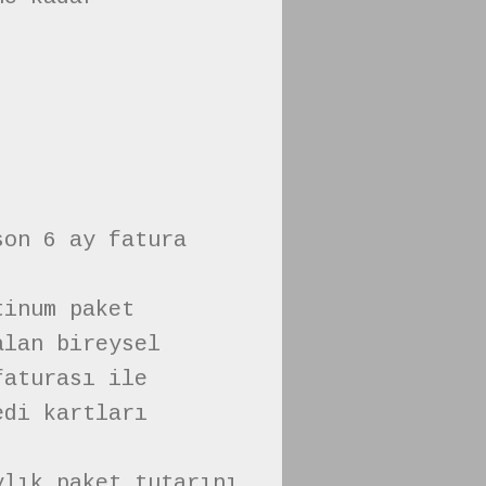
son 6 ay fatura
tinum paket
alan bireysel
faturası ile
edi kartları
ylık paket tutarını