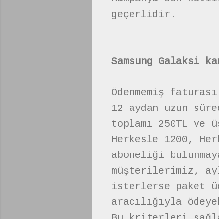
geçerlidir.
Samsung Galaksi ka
Ödenmemiş faturası
12 aydan uzun süre
toplamı 250TL ve ü
Herkesle 1200, Her
aboneliği bulunmay
müşterilerimiz, ay
isterlerse paket ü
aracılığıyla ödeye
Bu kriterleri sağl