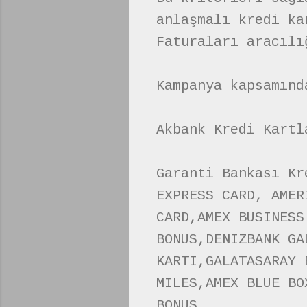
anlaşmalı kredi ka
Faturaları aracılı
Kampanya kapsamınd
Akbank Kredi Kartl
Garanti Bankası Kr
EXPRESS CARD, AMER
CARD,AMEX BUSINESS
BONUS,DENIZBANK GA
KARTI,GALATASARAY 
MILES,AMEX BLUE BO
BONUS