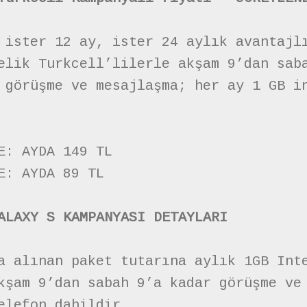
 ister 12 ay, ister 24 aylık avantajl
elik Turkcell’lilerle akşam 9’dan sab
 görüşme ve mesajlaşma; her ay 1 GB i
E: AYDA 149 TL
E: AYDA 89 TL
ALAXY S KAMPANYASI DETAYLARI
a alınan paket tutarına aylık 1GB Int
kşam 9’dan sabah 9’a kadar görüşme ve
elefon dahildir.