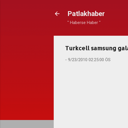
Patlakhaber
" Haberse Haber "
Turkcell samsung gal
-
9/23/2010 02:25:00 ÖS