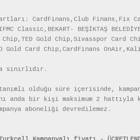
artları: CardFinans,Club Finans,Fix C
IFMC Classic,BEKART- BEŞİKTAŞ BELEDİY
 Chip,TED Gold Chip,Sivasspor Card Ch
D Gold Card Chip,CardFinans OnAir,Kal
a sınırlıdır.
tanımlı olduğu süre içerisinde, kampa
nı anda bir kişi maksimum 2 hattıyla 
mpanya aboneliği devredilemez.
Turkcell Kampanyalı fiyatı - ÜCRETLEN