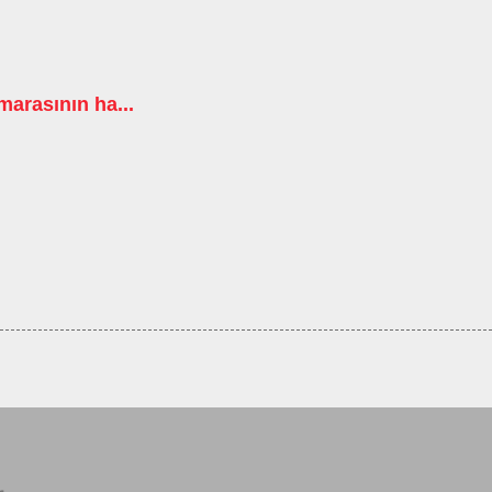
arasının ha...