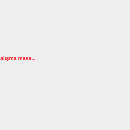
alışma masa...