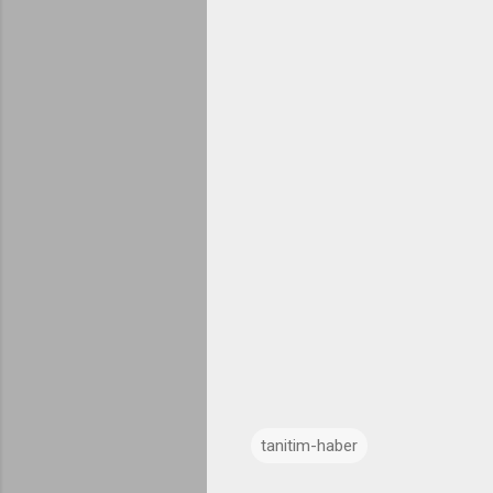
tanitim-haber