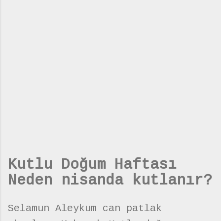
Kutlu Doğum Haftası
Neden nisanda kutlanır?
Selamun Aleykum can patlak