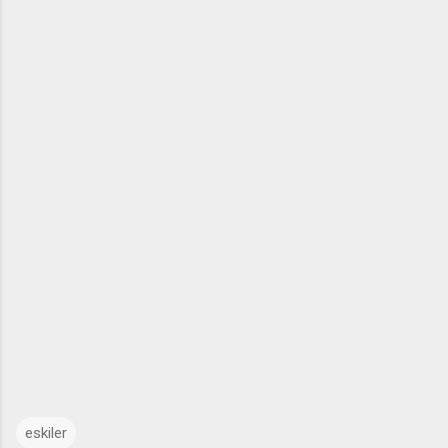
eskiler