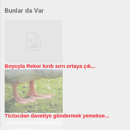
Bunlar da Var
Boyuyla Rekor kırdı sırrı ortaya çık...
Tictocdan davetiye göndermek yemekse...