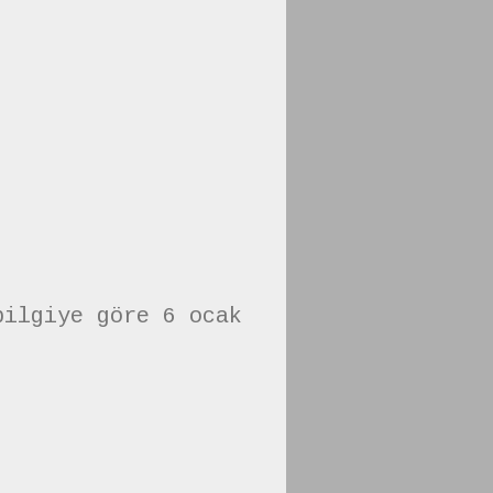
bilgiye göre 6 ocak