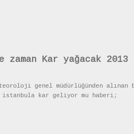
e zaman Kar yağacak 2013
teoroloji genel müdürlüğünden alınan 
 istanbula kar geliyor mu haberi;