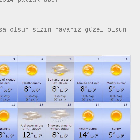
sa olsun sizin havanız güzel olsun.