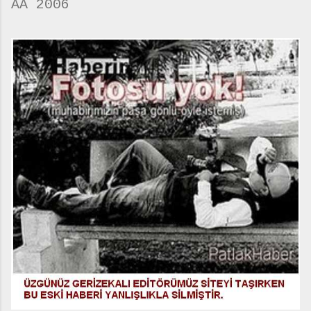
AA 2006