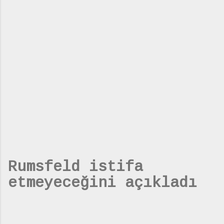
Rumsfeld istifa
etmeyeceğini açıkladı