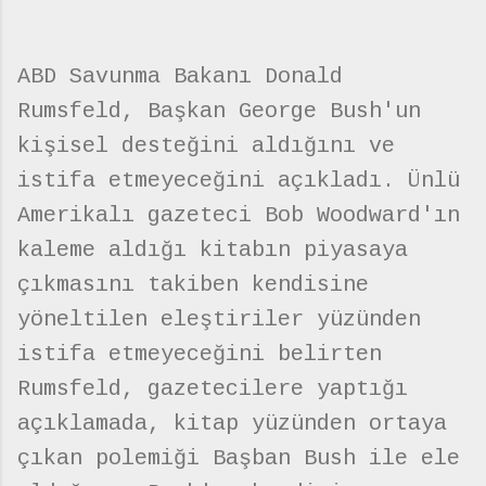
ABD Savunma Bakanı Donald
Rumsfeld, Başkan George Bush'un
kişisel desteğini aldığını ve
istifa etmeyeceğini açıkladı. Ünlü
Amerikalı gazeteci Bob Woodward'ın
kaleme aldığı kitabın piyasaya
çıkmasını takiben kendisine
yöneltilen eleştiriler yüzünden
istifa etmeyeceğini belirten
Rumsfeld, gazetecilere yaptığı
açıklamada, kitap yüzünden ortaya
çıkan polemiği Başban Bush ile ele