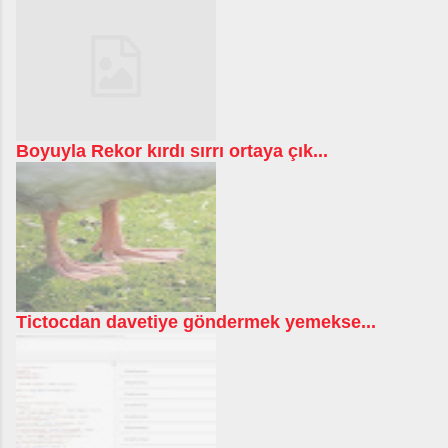
Boyuyla Rekor kırdı sırrı ortaya çık...
Tictocdan davetiye göndermek yemekse...