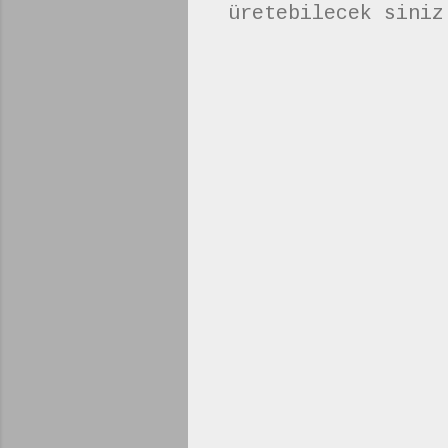
üretebilecek siniz