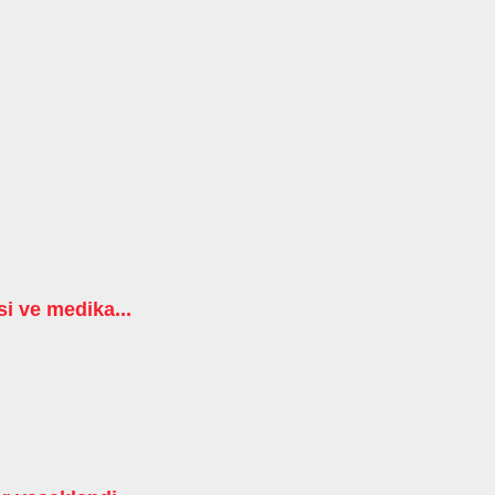
i ve medika...