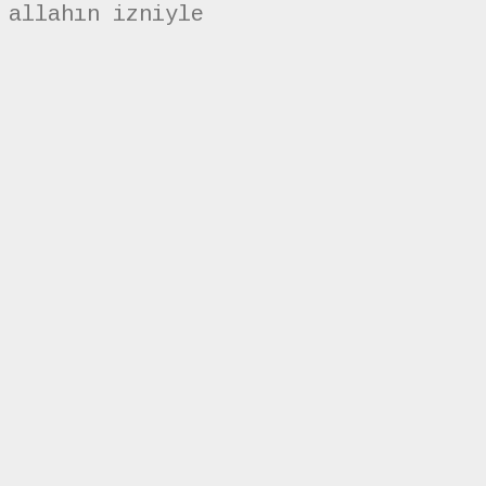
 allahın izniyle