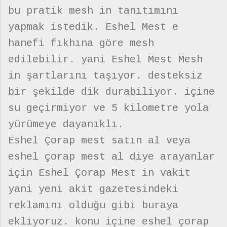
bu pratik mesh in tanıtımını
yapmak istedik. Eshel Mest e
hanefi fıkhına göre mesh
edilebilir. yani Eshel Mest Mesh
in şartlarını taşıyor. desteksiz
bir şekilde dik durabiliyor. içine
su geçirmiyor ve 5 kilometre yola
yürümeye dayanıklı.
Eshel Çorap mest satın al veya
eshel çorap mest al diye arayanlar
için Eshel Çorap Mest in vakit
yani yeni akit gazetesindeki
reklamını olduğu gibi buraya
ekliyoruz. konu içine eshel çorap