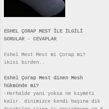
ESHEL ÇORAP MEST İLE İLGİLİ
SORULAR - CEVAPLAR
Eshel Mest Mest mi Çorap mı?
ikisi birden..
Eshel Çorap Mest dinen Mesh
hükmünde mi?
-Herhalde yani yoksa ne kıymeti
kalır. dinimizce kendi başına dik