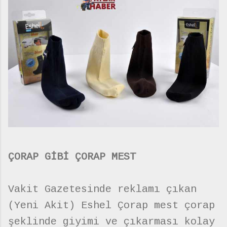
ÇORAP GİBİ ÇORAP MEST
Vakit Gazetesinde reklamı çıkan
(Yeni Akit) Eshel Çorap mest çorap
şeklinde giyimi ve çıkarması kolay