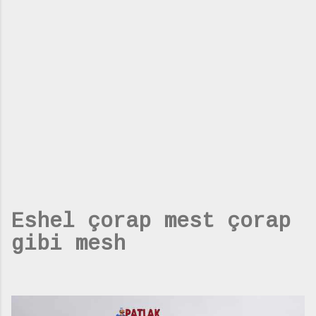
Eshel çorap mest çorap
gibi mesh