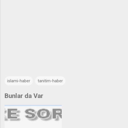
islami-haber
tanitim-haber
Bunlar da Var