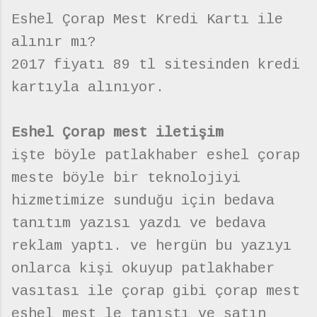
Eshel Çorap Mest Kredi Kartı ile
alınır mı?
2017 fiyatı 89 tl sitesinden kredi
kartıyla alınıyor.
Eshel Çorap mest iletişim
işte böyle patlakhaber eshel çorap
meste böyle bir teknolojiyi
hizmetimize sunduğu için bedava
tanıtım yazısı yazdı ve bedava
reklam yaptı. ve hergün bu yazıyı
onlarca kişi okuyup patlakhaber
vasıtası ile çorap gibi çorap mest
eshel mest le tanıştı ve satın