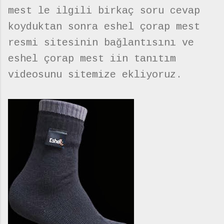
mest le ilgili birkaç soru cevap
koyduktan sonra eshel çorap mest
resmi sitesinin bağlantısını ve
eshel çorap mest iin tanıtım
videosunu sitemize ekliyoruz.