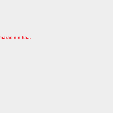
arasının ha...