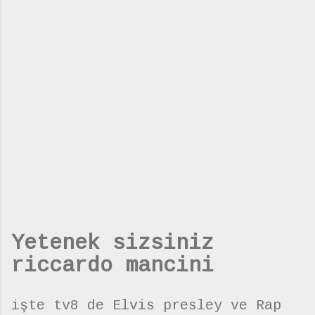
Yetenek sizsiniz
riccardo mancini
işte tv8 de Elvis presley ve Rap