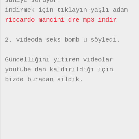
saniye sürüyor.
indirmek için tıklayın yaşlı adam
riccardo mancini dre mp3 indir
2. videoda seks bomb u söyledi.
Güncelliğini yitiren videolar
youtube dan kaldırıldığı için
bizde buradan sildik.