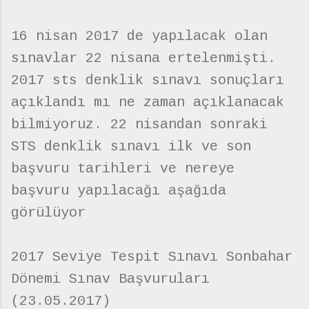
16 nisan 2017 de yapılacak olan
sınavlar 22 nisana ertelenmişti.
2017 sts denklik sınavı sonuçları
açıklandı mı ne zaman açıklanacak
bilmiyoruz. 22 nisandan sonraki
STS denklik sınavı ilk ve son
başvuru tarihleri ve nereye
başvuru yapılacağı aşağıda
görülüyor
2017 Seviye Tespit Sınavı Sonbahar
Dönemi Sınav Başvuruları
(23.05.2017)