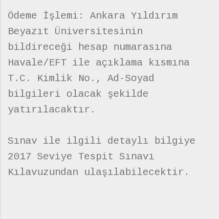
Ödeme İşlemi: Ankara Yıldırım
Beyazıt Üniversitesinin
bildireceği hesap numarasına
Havale/EFT ile açıklama kısmına
T.C. Kimlik No., Ad-Soyad
bilgileri olacak şekilde
yatırılacaktır.
Sınav ile ilgili detaylı bilgiye
2017 Seviye Tespit Sınavı
Kılavuzundan ulaşılabilecektir.