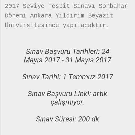
2017 Seviye Tespit Sınavı Sonbahar
Dönemi Ankara Yıldırım Beyazıt
Üniversitesince yapılacaktır.
Sınav Başvuru Tarihleri: 24
Mayıs 2017 - 31 Mayıs 2017
Sınav Tarihi: 1 Temmuz 2017
Sınav Başvuru Linki: artık
çalışmıyor.
Sınav Süresi: 200 dk