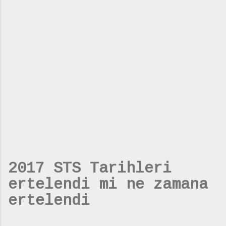
2017 STS Tarihleri
ertelendi mi ne zamana
ertelendi