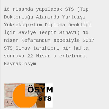
16 nisanda yapılacak STS (Tıp
Doktorluğu Alanında Yurtdışı
Yükseköğretim Diploma Denkliği
İçin Seviye Tespit Sınavı) 16
nisan Refarandum sebebiyle 2017
STS Sınav tarihleri bir hafta
sonraya 22 Nisan a ertelendi.
Kaynak:ösym