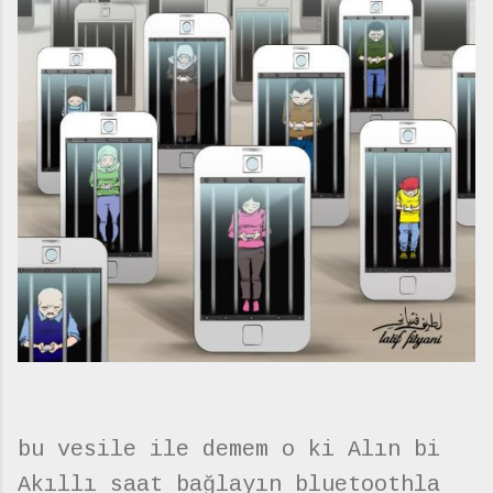
bu vesile ile demem o ki Alın bi
Akıllı saat bağlayın bluetoothla