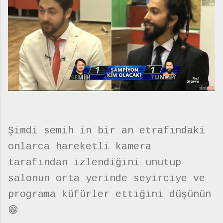
Şimdi semih in bir an etrafındaki
onlarca hareketli kamera
tarafından izlendiğini unutup
salonun orta yerinde seyirciye ve
programa küfürler ettiğini düşünün
😁