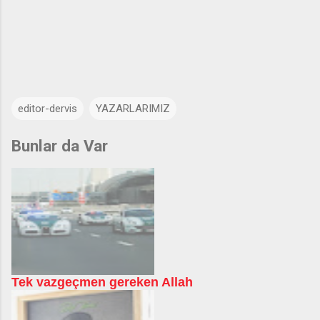
editor-dervis
YAZARLARIMIZ
Bunlar da Var
Tek vazgeçmen gereken Allah