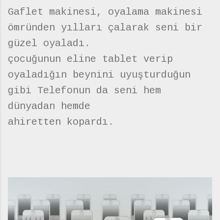
Gaflet makinesi, oyalama makinesi
ömründen yılları çalarak seni bir
güzel oyaladı.
çocuğunun eline tablet verip
oyaladığın beynini uyuşturduğun
gibi Telefonun da seni hem
dünyadan hemde
ahiretten kopardı.