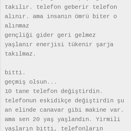
takılır. telefon geberir telefon
alınır. ama insanın ömrü biter o
alınmaz
gençliği gider geri gelmez
yaşlanır enerjisi tükenir şarja
takılmaz.
bitti.
geçmiş olsun...
10 tane telefon değiştirdin.
telefonun eskidikçe değiştirdin şu
an elinde canavar gibi makine var.
ama sen 20 yaş yaşlandın. Yirmili
yaşların bitti, telefonların