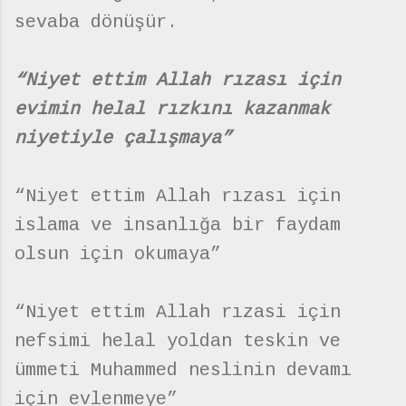
sevaba dönüşür.
“Niyet ettim Allah rızası için
evimin helal rızkını kazanmak
niyetiyle çalışmaya”
“Niyet ettim Allah rızası için
islama ve insanlığa bir faydam
olsun için okumaya”
“Niyet ettim Allah rızasi için
nefsimi helal yoldan teskin ve
ümmeti Muhammed neslinin devamı
için evlenmeye”