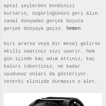
aptal şeylerden kendinizi
kurtarın, özgürlüğünüzü geri alın.
sanal dünyadan gerçek boyuta
gerçek dünyaya geçin.
hemen
biri ararsa veya bir mesaj gelirse
Akıllı saatiniz sizi uyarır. hem
gün içinde kaç adım attınız, kaç
kalori tükettiniz, ne kadar
uyudunuz onları da gösteriyor.
Yeterki elinizde durmasın o alet.