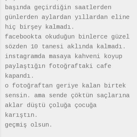
başında geçirdiğin saatlerden
günlerden aylardan yıllardan eline
hiç birşey kalmadı.
facebookta okuduğun binlerce güzel
sözden 10 tanesi aklında kalmadı.
instagramda masaya kahveni koyup
paylaştığın fotoğraftaki cafe
kapandı.
o fotoğraftan geriye kalan birtek
sensin. ama sende çöktün saçlarına
aklar düştü çoluğa çocuğa
karıştın.
geçmiş olsun.