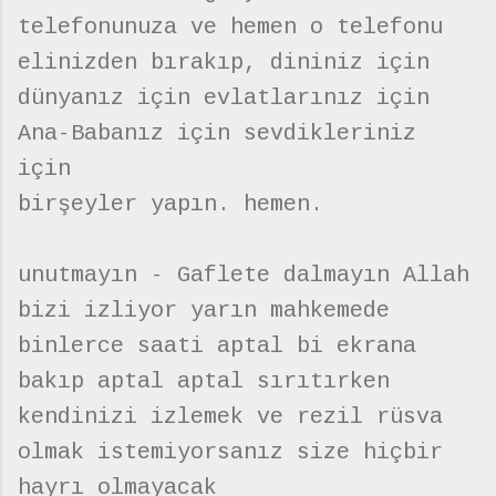
telefonunuza ve hemen o telefonu
elinizden bırakıp, dininiz için
dünyanız için evlatlarınız için
Ana-Babanız için sevdikleriniz
için
birşeyler yapın. hemen.
unutmayın - Gaflete dalmayın Allah
bizi izliyor yarın mahkemede
binlerce saati aptal bi ekrana
bakıp aptal aptal sırıtırken
kendinizi izlemek ve rezil rüsva
olmak istemiyorsanız size hiçbir
hayrı olmayacak