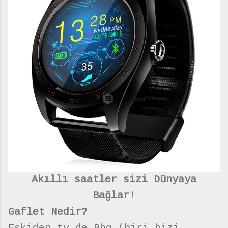
Akıllı saatler sizi Dünyaya
Bağlar!
Gaflet Nedir?