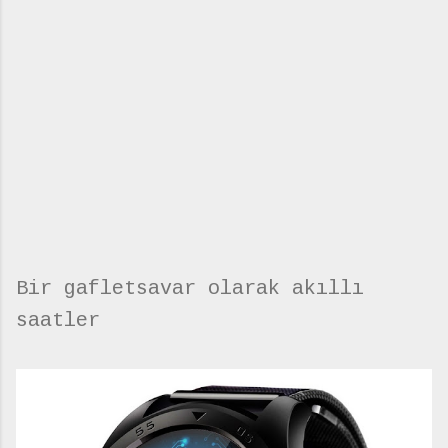
Bir gafletsavar olarak akıllı
saatler