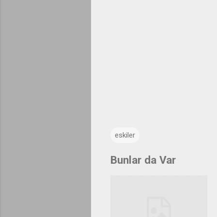
eskiler
Bunlar da Var