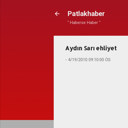
Patlakhaber
" Haberse Haber "
Aydın Sarı ehliyet
-
4/19/2010 09:10:00 ÖS