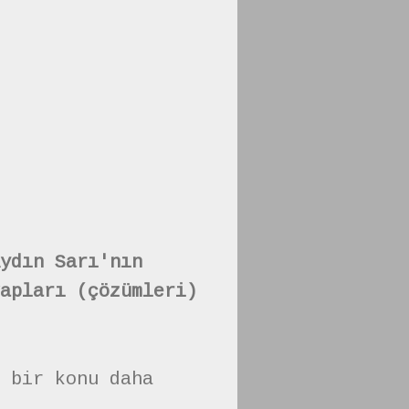
ydın Sarı'nın
apları (çözümleri)
 bir konu daha