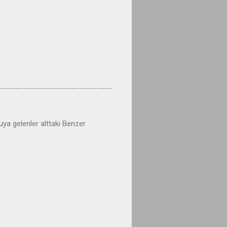
uya gelenler alttaki Benzer