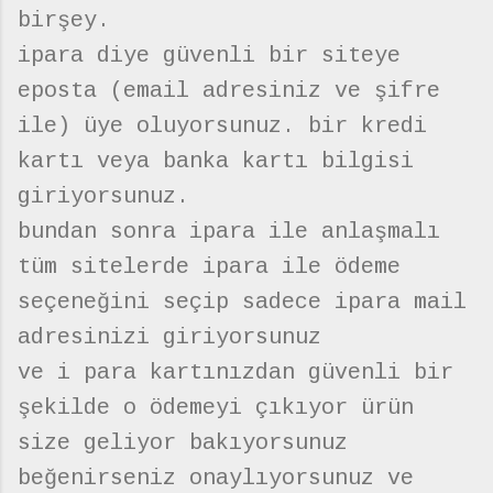
birşey.
ipara diye güvenli bir siteye
eposta (email adresiniz ve şifre
ile) üye oluyorsunuz. bir kredi
kartı veya banka kartı bilgisi
giriyorsunuz.
bundan sonra ipara ile anlaşmalı
tüm sitelerde ipara ile ödeme
seçeneğini seçip sadece ipara mail
adresinizi giriyorsunuz
ve i para kartınızdan güvenli bir
şekilde o ödemeyi çıkıyor ürün
size geliyor bakıyorsunuz
beğenirseniz onaylıyorsunuz ve