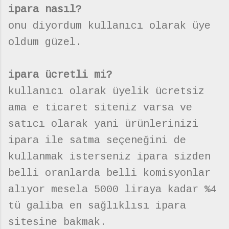
ipara nasıl?
onu diyordum kullanıcı olarak üye
oldum güzel.
ipara ücretli mi?
kullanıcı olarak üyelik ücretsiz
ama e ticaret siteniz varsa ve
satıcı olarak yani ürünlerinizi
ipara ile satma seçeneğini de
kullanmak isterseniz ipara sizden
belli oranlarda belli komisyonlar
alıyor mesela 5000 liraya kadar %4
tü galiba en sağlıklısı ipara
sitesine bakmak.