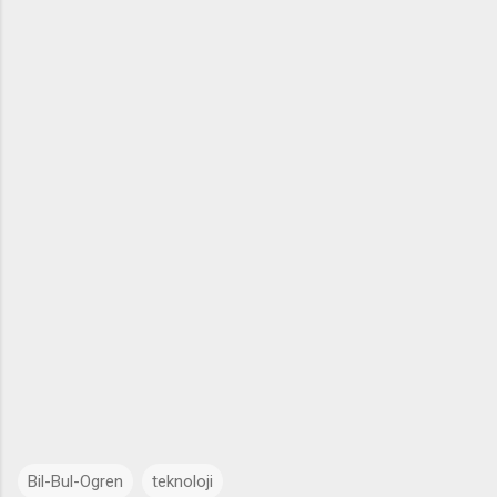
Bil-Bul-Ogren
teknoloji