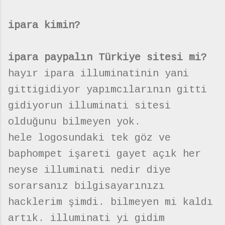
ipara kimin?
ipara paypalın Türkiye sitesi mi?
hayır ipara illuminatinin yani
gittigidiyor yapımcılarının gitti
gidiyorun illuminati sitesi
olduğunu bilmeyen yok.
hele logosundaki tek göz ve
baphompet işareti gayet açık her
neyse illuminati nedir diye
sorarsanız bilgisayarınızı
hacklerim şimdi. bilmeyen mi kaldı
artık. illuminati yi gidim