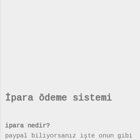
İpara ödeme sistemi
ipara nedir?
paypal biliyorsanız işte onun gibi