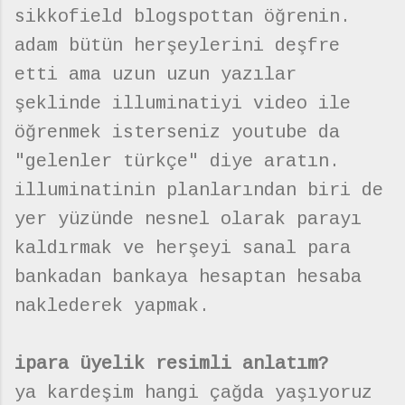
sikkofield blogspottan öğrenin.
adam bütün herşeylerini deşfre
etti ama uzun uzun yazılar
şeklinde illuminatiyi video ile
öğrenmek isterseniz youtube da
"gelenler türkçe" diye aratın.
illuminatinin planlarından biri de
yer yüzünde nesnel olarak parayı
kaldırmak ve herşeyi sanal para
bankadan bankaya hesaptan hesaba
naklederek yapmak.
ipara üyelik resimli anlatım?
ya kardeşim hangi çağda yaşıyoruz