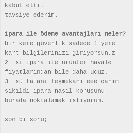
kabul etti.
tavsiye ederim.
ipara ile ödeme avantajları neler?
bir kere güvenlik sadece 1 yere
kart bilgilerinizi giriyorsunuz.
2. si ipara ile ürünler havale
fiyatlarından bile daha ucuz.
3. sü falanı feşmekanı eee canım
sıkıldı ipara nasıl konusunu
burada noktalamak istiyorum.
son bi soru;