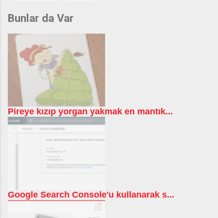
Bunlar da Var
Pireye kızıp yorgan yakmak en mantık...
Google Search Console'u kullanarak s...