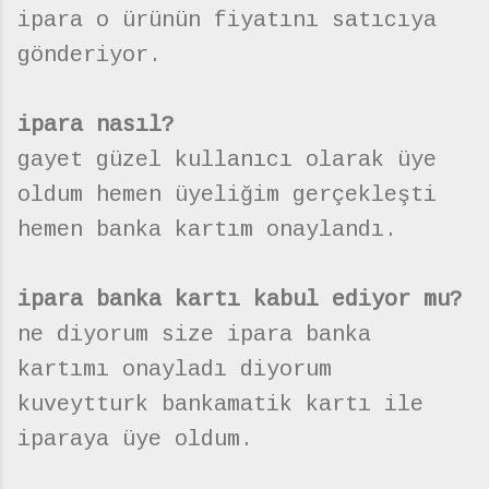
ipara o ürünün fiyatını satıcıya
gönderiyor.
ipara nasıl?
gayet güzel kullanıcı olarak üye
oldum hemen üyeliğim gerçekleşti
hemen banka kartım onaylandı.
ipara banka kartı kabul ediyor mu?
ne diyorum size ipara banka
kartımı onayladı diyorum
kuveytturk bankamatik kartı ile
iparaya üye oldum.