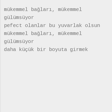
mükemmel bağları, mükemmel
gülümsüyor
pefect olanlar bu yuvarlak olsun
mükemmel bağları, mükemmel
gülümsüyor
daha küçük bir boyuta girmek