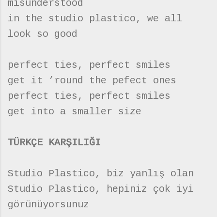
misunderstood
in the studio plastico, we all
look so good
perfect ties, perfect smiles
get it ’round the pefect ones
perfect ties, perfect smiles
get into a smaller size
TÜRKÇE KARŞILIĞI
Studio Plastico, biz yanlış olan
Studio Plastico, hepiniz çok iyi
görünüyorsunuz