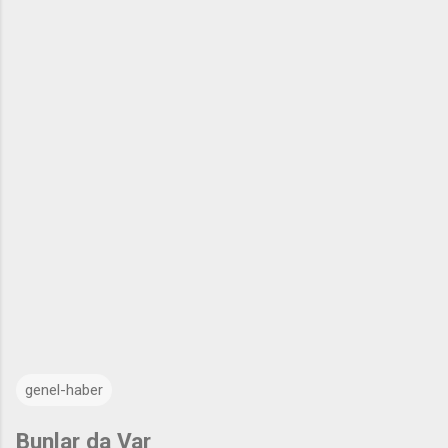
genel-haber
Bunlar da Var