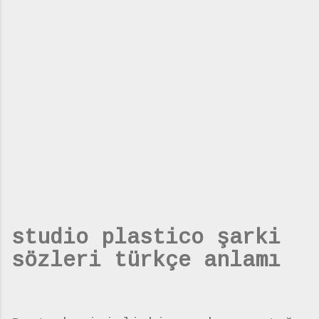
studio plastico şarki
sözleri türkçe anlamı