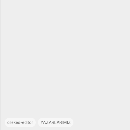
cilekes-editor
YAZARLARIMIZ